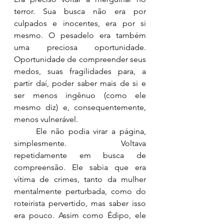
terror. Sua busca não era por 
culpados e inocentes, era por si 
mesmo. O pesadelo era também 
uma preciosa oportunidade. 
Oportunidade de compreender seus 
medos, suas fragilidades para, a 
partir daí, poder saber mais de si e 
ser menos ingênuo (como ele 
mesmo diz) e, consequentemente, 
menos vulnerável.
	Ele não podia virar a página, 
simplesmente. Voltava 
repetidamente em busca de 
compreensão. Ele sabia que era 
vítima de crimes, tanto da mulher 
mentalmente perturbada, como do 
roteirista pervertido, mas saber isso 
era pouco. Assim como Édipo, ele 