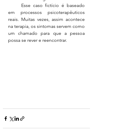
Esse caso fictício é baseado 
em processos psicoterapêuticos 
reais. Muitas vezes, assim acontece 
na terapia, os sintomas servem como 
um chamado para que a pessoa 
possa se rever e reencontrar.