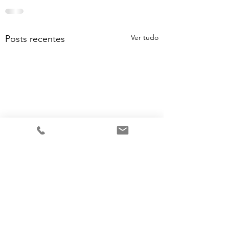
Ver tudo
Posts recentes